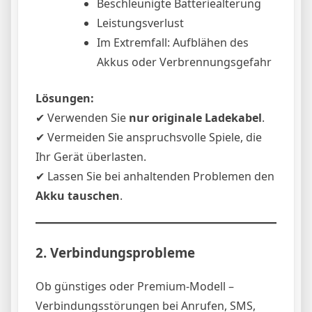
Beschleunigte Batteriealterung
Leistungsverlust
Im Extremfall: Aufblähen des
Akkus oder Verbrennungsgefahr
Lösungen:
✔ Verwenden Sie
nur originale Ladekabel
.
✔ Vermeiden Sie anspruchsvolle Spiele, die
Ihr Gerät überlasten.
✔ Lassen Sie bei anhaltenden Problemen den
Akku tauschen
.
2. Verbindungsprobleme
Ob günstiges oder Premium-Modell –
Verbindungsstörungen bei Anrufen, SMS,