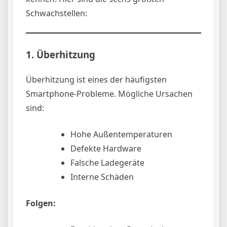
Schwachstellen:
1. Überhitzung
Überhitzung ist eines der häufigsten
Smartphone-Probleme. Mögliche Ursachen
sind:
Hohe Außentemperaturen
Defekte Hardware
Falsche Ladegeräte
Interne Schäden
Folgen: