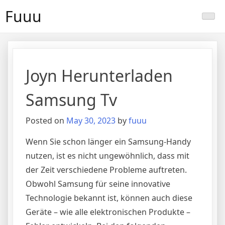
Skip
Fuuu
to
content
Joyn Herunterladen
Samsung Tv
Posted on
May 30, 2023
by
fuuu
Wenn Sie schon länger ein Samsung-Handy
nutzen, ist es nicht ungewöhnlich, dass mit
der Zeit verschiedene Probleme auftreten.
Obwohl Samsung für seine innovative
Technologie bekannt ist, können auch diese
Geräte – wie alle elektronischen Produkte –