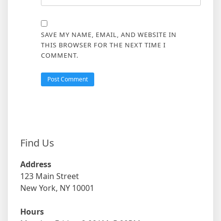
SAVE MY NAME, EMAIL, AND WEBSITE IN
THIS BROWSER FOR THE NEXT TIME I
COMMENT.
Find Us
Address
123 Main Street
New York, NY 10001
Hours