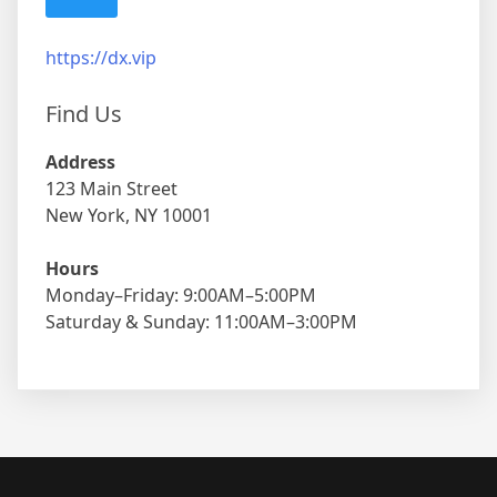
https://dx.vip
Find Us
Address
123 Main Street
New York, NY 10001
Hours
Monday–Friday: 9:00AM–5:00PM
Saturday & Sunday: 11:00AM–3:00PM