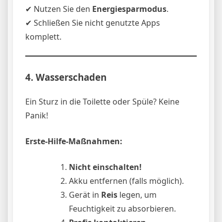
✔ Nutzen Sie den
Energiesparmodus
.
✔ Schließen Sie nicht genutzte Apps
komplett.
4. Wasserschaden
Ein Sturz in die Toilette oder Spüle? Keine
Panik!
Erste-Hilfe-Maßnahmen:
Nicht einschalten!
Akku entfernen (falls möglich).
Gerät in
Reis
legen, um
Feuchtigkeit zu absorbieren.