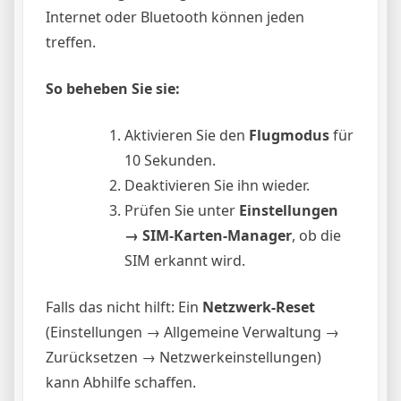
Internet oder Bluetooth können jeden
treffen.
So beheben Sie sie:
Aktivieren Sie den
Flugmodus
für
10 Sekunden.
Deaktivieren Sie ihn wieder.
Prüfen Sie unter
Einstellungen
→ SIM-Karten-Manager
, ob die
SIM erkannt wird.
Falls das nicht hilft: Ein
Netzwerk-Reset
(Einstellungen → Allgemeine Verwaltung →
Zurücksetzen → Netzwerkeinstellungen)
kann Abhilfe schaffen.