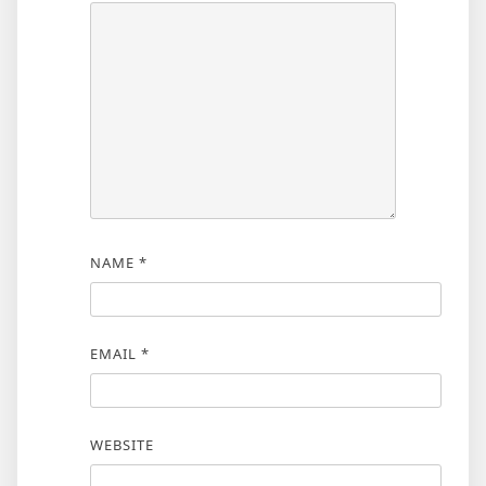
NAME
*
EMAIL
*
WEBSITE