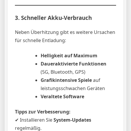
3. Schneller Akku-Verbrauch
Neben Überhitzung gibt es weitere Ursachen
für schnelle Entladung:
Helligkeit auf Maximum
Daueraktivierte Funktionen
(5G, Bluetooth, GPS)
Grafikintensive Spiele
auf
leistungsschwachen Geräten
Veraltete Software
Tipps zur Verbesserung:
✔ Installieren Sie
System-Updates
regelmäßig.